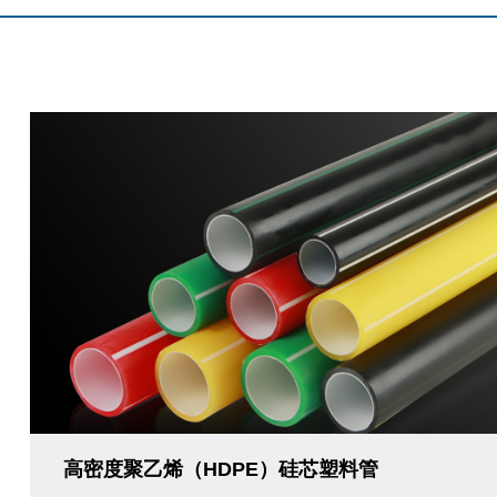
高密度聚乙烯（HDPE）硅芯塑料管