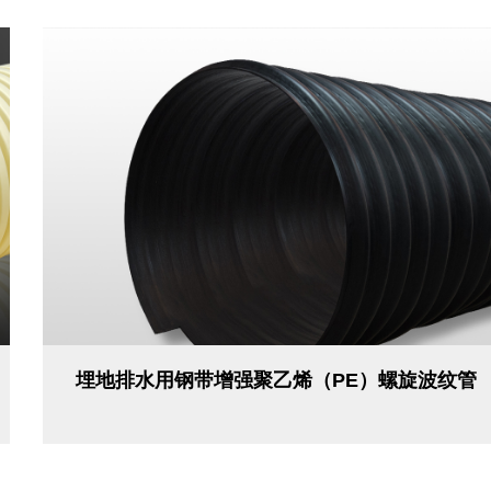
埋地排水用钢带增强聚乙烯（PE）螺旋波纹管