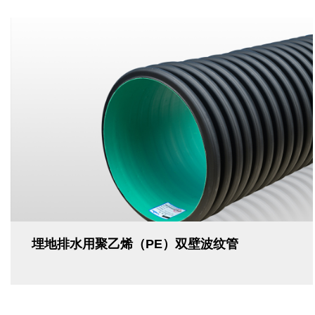
埋地排水用聚乙烯（PE）双壁波纹管