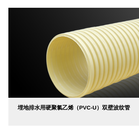
埋地排水用硬聚氯乙烯（PVC-U）双壁波纹管