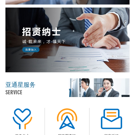
亚通星服务
SERVICE