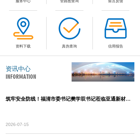
服务中心
管路图查询
留言反馈
资料下载
真伪查询
信用报告
资讯中心
INFORMATION
筑牢安全防线！福清市委书记樊学双书记莅临亚通新材料调研指导安全生产与生产经营工作！
2026-07-15