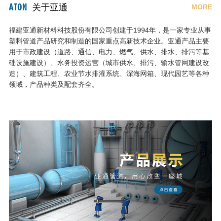
ATON
关于亚通
MORE
福建亚通新材料科技股份有限公司创建于1994年，是一家专业从事
塑料管道产品研究和制造的国家重点高新技术企业。亚通产品主要
用于市政建设（道路、通信、电力、燃气、供水、排水、排污等基
础设施建设）、水务投资运营（城市供水、排污、输水管网建设改
造）、建筑工程、农业节水排灌系统、深海网箱、现代园艺等各种
领域，产品种类及配套齐全。