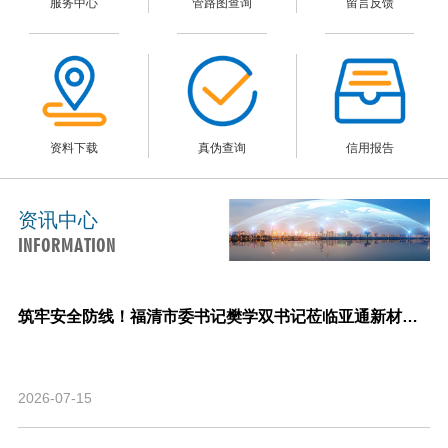
服务中心
管路图查询
留言反馈
资料下载
真伪查询
信用报告
资讯中心
INFORMATION
筑牢安全防线！福清市委书记樊学双书记莅临亚通新材料调研指导安全生产与生产经营工作！
2026-07-15