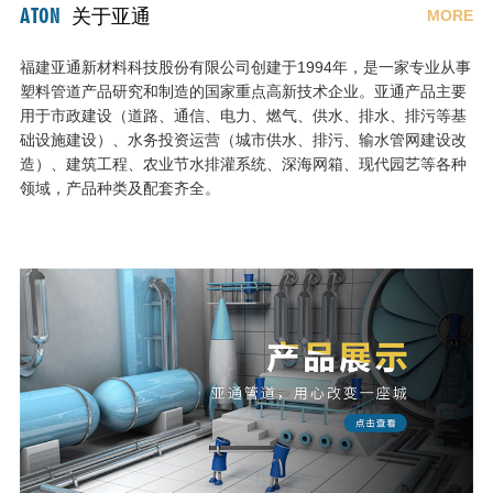
ATON
关于亚通
MORE
福建亚通新材料科技股份有限公司创建于1994年，是一家专业从事
塑料管道产品研究和制造的国家重点高新技术企业。亚通产品主要
用于市政建设（道路、通信、电力、燃气、供水、排水、排污等基
础设施建设）、水务投资运营（城市供水、排污、输水管网建设改
造）、建筑工程、农业节水排灌系统、深海网箱、现代园艺等各种
领域，产品种类及配套齐全。