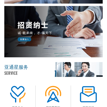
亚通星服务
SERVICE