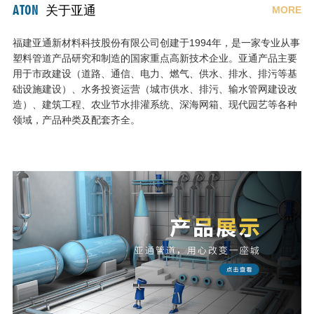
ATON
关于亚通
MORE
福建亚通新材料科技股份有限公司创建于1994年，是一家专业从事
塑料管道产品研究和制造的国家重点高新技术企业。亚通产品主要
用于市政建设（道路、通信、电力、燃气、供水、排水、排污等基
础设施建设）、水务投资运营（城市供水、排污、输水管网建设改
造）、建筑工程、农业节水排灌系统、深海网箱、现代园艺等各种
领域，产品种类及配套齐全。