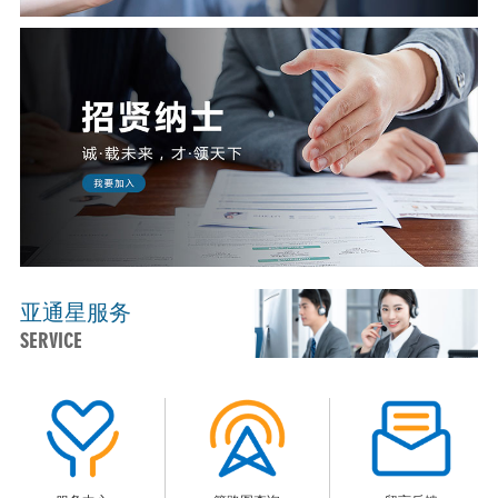
亚通星服务
SERVICE