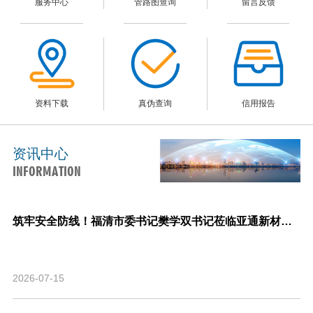
服务中心
管路图查询
留言反馈
资料下载
真伪查询
信用报告
资讯中心
INFORMATION
筑牢安全防线！福清市委书记樊学双书记莅临亚通新材料调研指导安全生产与生产经营工作！
2026-07-15