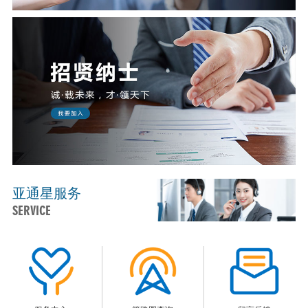
亚通星服务
SERVICE