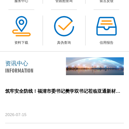
服务中心
管路图查询
留言反馈
资料下载
真伪查询
信用报告
资讯中心
INFORMATION
筑牢安全防线！福清市委书记樊学双书记莅临亚通新材料调研指导安全生产与生产经营工作！
2026-07-15