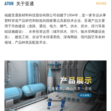
ATON
关于亚通
MORE
福建亚通新材料科技股份有限公司创建于1994年，是一家专业从事
塑料管道产品研究和制造的国家重点高新技术企业。亚通产品主要
用于市政建设（道路、通信、电力、燃气、供水、排水、排污等基
础设施建设）、水务投资运营（城市供水、排污、输水管网建设改
造）、建筑工程、农业节水排灌系统、深海网箱、现代园艺等各种
领域，产品种类及配套齐全。