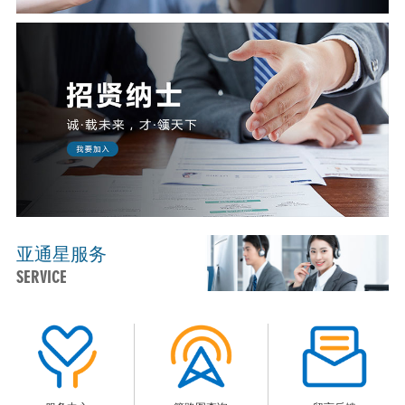
亚通星服务
SERVICE