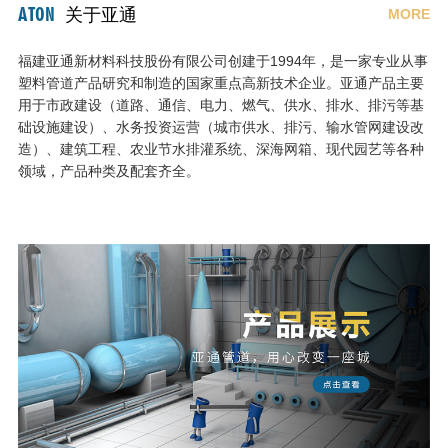
ATON
关于亚通
MORE
福建亚通新材料科技股份有限公司创建于1994年，是一家专业从事
塑料管道产品研究和制造的国家重点高新技术企业。亚通产品主要
用于市政建设（道路、通信、电力、燃气、供水、排水、排污等基
础设施建设）、水务投资运营（城市供水、排污、输水管网建设改
造）、建筑工程、农业节水排灌系统、深海网箱、现代园艺等各种
领域，产品种类及配套齐全。