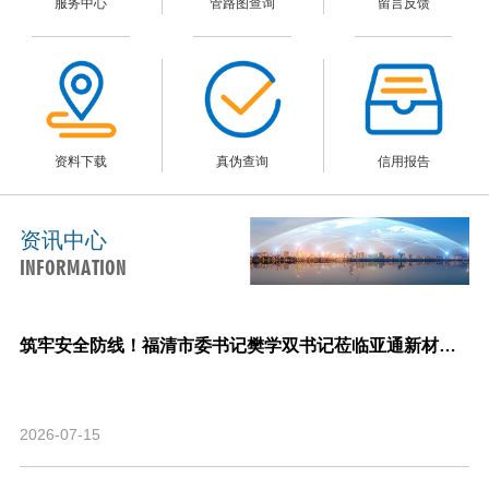
服务中心
管路图查询
留言反馈
资料下载
真伪查询
信用报告
资讯中心
INFORMATION
筑牢安全防线！福清市委书记樊学双书记莅临亚通新材料调研指导安全生产与生产经营工作！
2026-07-15