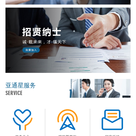
亚通星服务
SERVICE