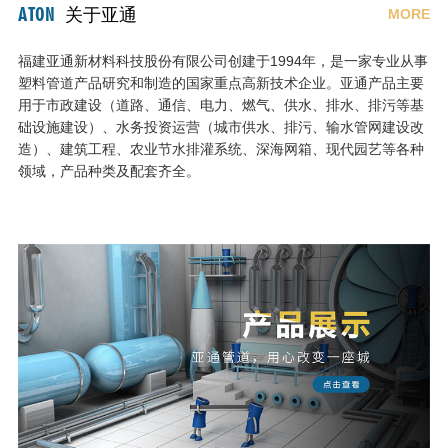
ATON
关于亚通
MORE
福建亚通新材料科技股份有限公司创建于1994年，是一家专业从事
塑料管道产品研究和制造的国家重点高新技术企业。亚通产品主要
用于市政建设（道路、通信、电力、燃气、供水、排水、排污等基
础设施建设）、水务投资运营（城市供水、排污、输水管网建设改
造）、建筑工程、农业节水排灌系统、深海网箱、现代园艺等各种
领域，产品种类及配套齐全。