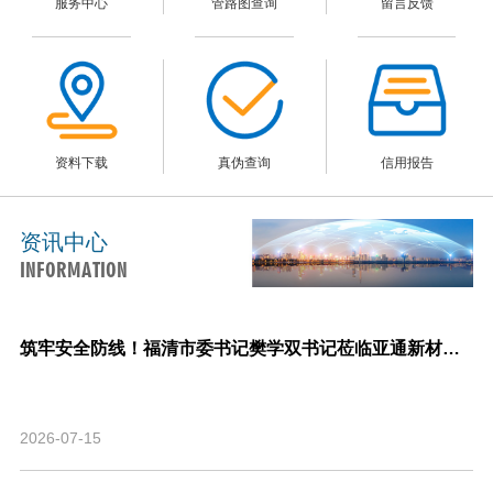
服务中心
管路图查询
留言反馈
资料下载
真伪查询
信用报告
资讯中心
INFORMATION
筑牢安全防线！福清市委书记樊学双书记莅临亚通新材料调研指导安全生产与生产经营工作！
2026-07-15