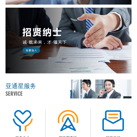
亚通星服务
SERVICE