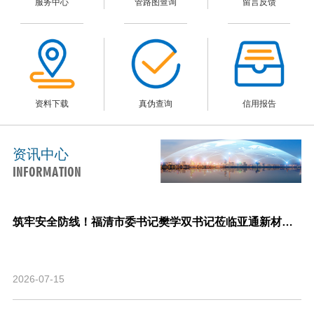
服务中心
管路图查询
留言反馈
资料下载
真伪查询
信用报告
资讯中心
INFORMATION
筑牢安全防线！福清市委书记樊学双书记莅临亚通新材料调研指导安全生产与生产经营工作！
2026-07-15