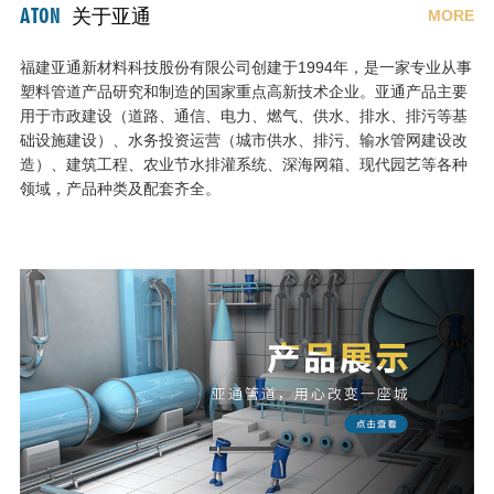
ATON
关于亚通
MORE
福建亚通新材料科技股份有限公司创建于1994年，是一家专业从事
塑料管道产品研究和制造的国家重点高新技术企业。亚通产品主要
用于市政建设（道路、通信、电力、燃气、供水、排水、排污等基
础设施建设）、水务投资运营（城市供水、排污、输水管网建设改
造）、建筑工程、农业节水排灌系统、深海网箱、现代园艺等各种
领域，产品种类及配套齐全。