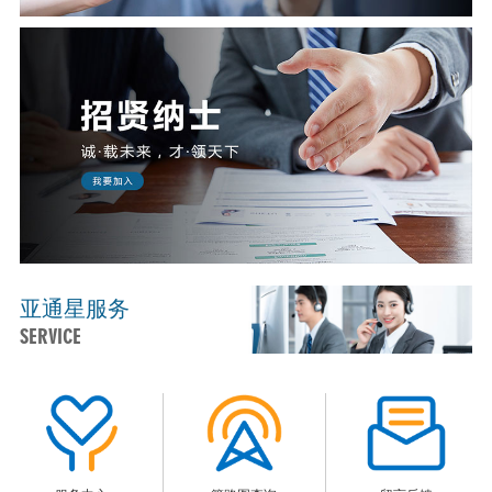
亚通星服务
SERVICE