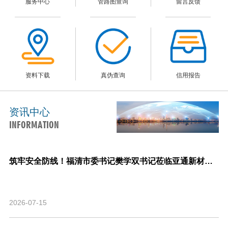
服务中心
管路图查询
留言反馈
资料下载
真伪查询
信用报告
资讯中心
INFORMATION
筑牢安全防线！福清市委书记樊学双书记莅临亚通新材料调研指导安全生产与生产经营工作！
2026-07-15