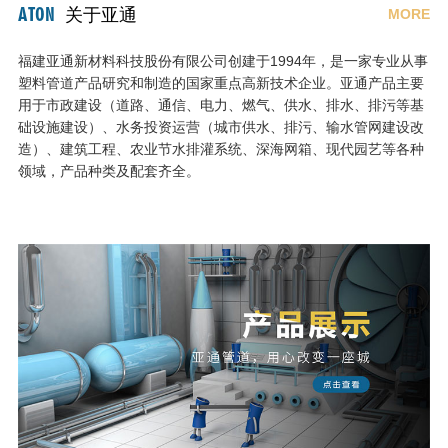
ATON
关于亚通
MORE
福建亚通新材料科技股份有限公司创建于1994年，是一家专业从事
塑料管道产品研究和制造的国家重点高新技术企业。亚通产品主要
用于市政建设（道路、通信、电力、燃气、供水、排水、排污等基
础设施建设）、水务投资运营（城市供水、排污、输水管网建设改
造）、建筑工程、农业节水排灌系统、深海网箱、现代园艺等各种
领域，产品种类及配套齐全。