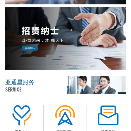
亚通星服务
SERVICE