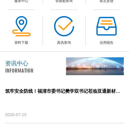
服务中心
管路图查询
留言反馈
资料下载
真伪查询
信用报告
资讯中心
INFORMATION
筑牢安全防线！福清市委书记樊学双书记莅临亚通新材料调研指导安全生产与生产经营工作！
2026-07-15