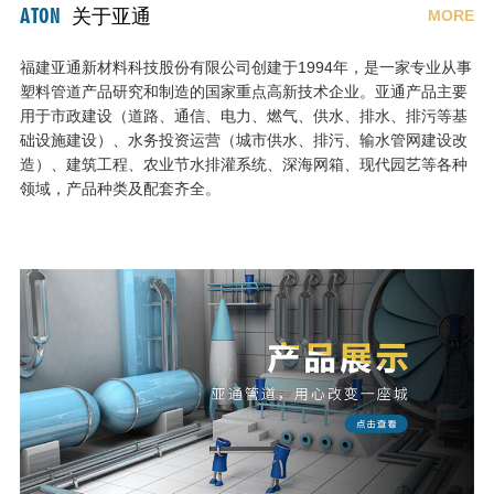
ATON
关于亚通
MORE
福建亚通新材料科技股份有限公司创建于1994年，是一家专业从事
塑料管道产品研究和制造的国家重点高新技术企业。亚通产品主要
用于市政建设（道路、通信、电力、燃气、供水、排水、排污等基
础设施建设）、水务投资运营（城市供水、排污、输水管网建设改
造）、建筑工程、农业节水排灌系统、深海网箱、现代园艺等各种
领域，产品种类及配套齐全。