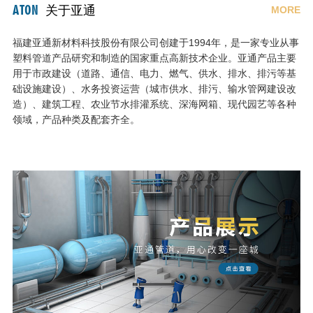
ATON
关于亚通
MORE
福建亚通新材料科技股份有限公司创建于1994年，是一家专业从事
塑料管道产品研究和制造的国家重点高新技术企业。亚通产品主要
用于市政建设（道路、通信、电力、燃气、供水、排水、排污等基
础设施建设）、水务投资运营（城市供水、排污、输水管网建设改
造）、建筑工程、农业节水排灌系统、深海网箱、现代园艺等各种
领域，产品种类及配套齐全。