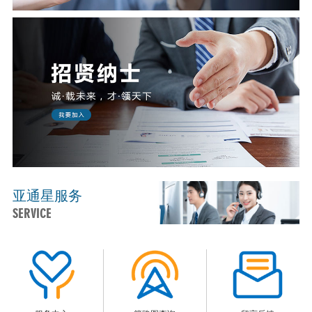
亚通星服务
SERVICE