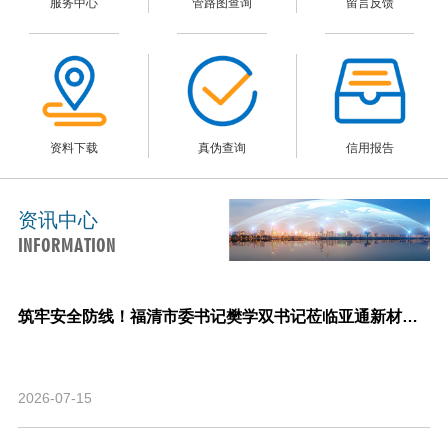
服务中心
管路图查询
留言反馈
资料下载
真伪查询
信用报告
资讯中心
INFORMATION
筑牢安全防线！福清市委书记樊学双书记莅临亚通新材料调研指导安全生产与生产经营工作！
2026-07-15