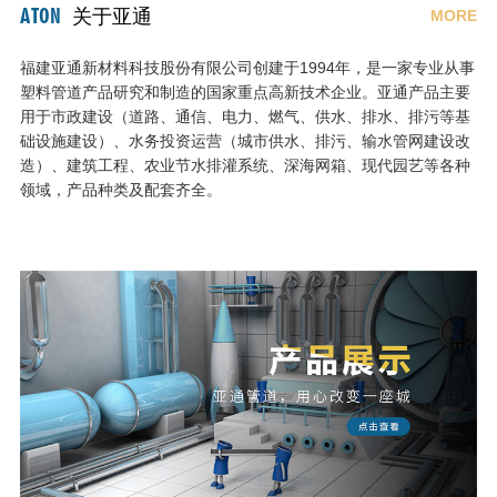
ATON
关于亚通
MORE
福建亚通新材料科技股份有限公司创建于1994年，是一家专业从事
塑料管道产品研究和制造的国家重点高新技术企业。亚通产品主要
用于市政建设（道路、通信、电力、燃气、供水、排水、排污等基
础设施建设）、水务投资运营（城市供水、排污、输水管网建设改
造）、建筑工程、农业节水排灌系统、深海网箱、现代园艺等各种
领域，产品种类及配套齐全。