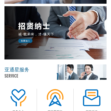
亚通星服务
SERVICE