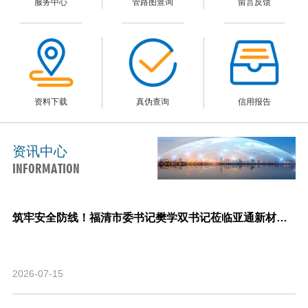
服务中心
管路图查询
留言反馈
资料下载
真伪查询
信用报告
资讯中心
INFORMATION
筑牢安全防线！福清市委书记樊学双书记莅临亚通新材料调研指导安全生产与生产经营工作！
2026-07-15