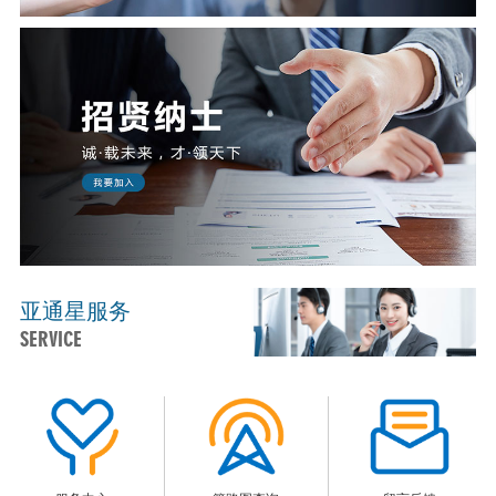
亚通星服务
SERVICE