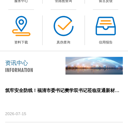
服务中心
管路图查询
留言反馈
资料下载
真伪查询
信用报告
资讯中心
INFORMATION
筑牢安全防线！福清市委书记樊学双书记莅临亚通新材料调研指导安全生产与生产经营工作！
2026-07-15