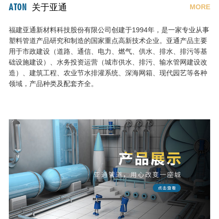
ATON
关于亚通
MORE
福建亚通新材料科技股份有限公司创建于1994年，是一家专业从事
塑料管道产品研究和制造的国家重点高新技术企业。亚通产品主要
用于市政建设（道路、通信、电力、燃气、供水、排水、排污等基
础设施建设）、水务投资运营（城市供水、排污、输水管网建设改
造）、建筑工程、农业节水排灌系统、深海网箱、现代园艺等各种
领域，产品种类及配套齐全。