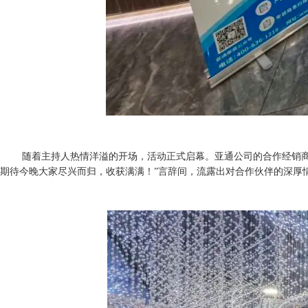
随着主持人热情洋溢的开场，活动正式启幕。亚通公司的合作经销
期待今晚大家尽兴而归，收获满满！”言辞间，流露出对合作伙伴的深厚