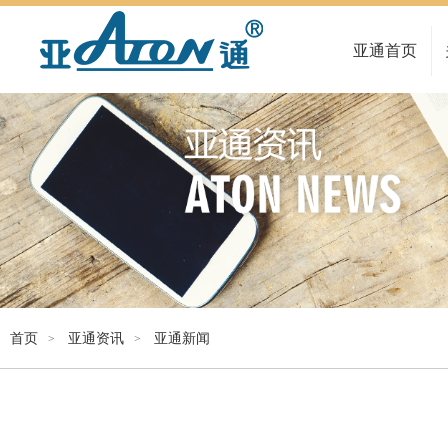
亚通首页
首页
亚通资讯
亚通新闻
>
>