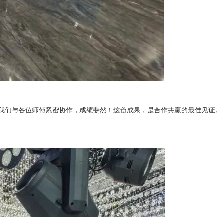
年我们与各位师傅紧密协作，成绩斐然！这份成果，是合作共赢的最佳见证