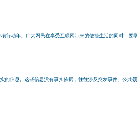
专项行动年。广大网民在享受互联网带来的便捷生活的同时，要
实的信息。这些信息没有事实依据，往往涉及突发事件、公共领