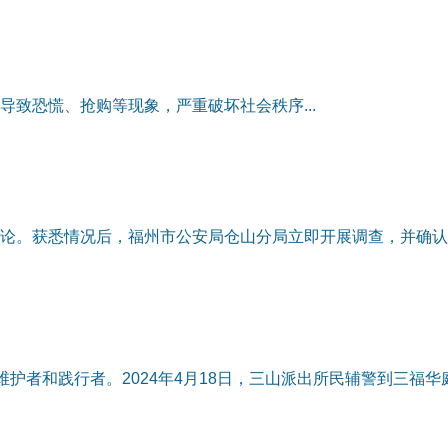
致恐慌、抢购等现象，严重破坏社会秩序...
论。获悉情况后，福州市公安局仓山分局立即开展调查，并确认
护者和践行者。2024年4月18日，三山派出所民辅警到三福华