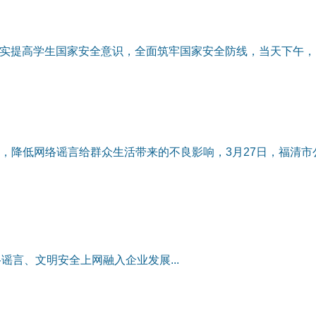
，切实提高学生国家安全意识，全面筑牢国家安全防线，当天下午，
，降低网络谣言给群众生活带来的不良影响，3月27日，福清市
络谣言、文明安全上网融入企业发展...