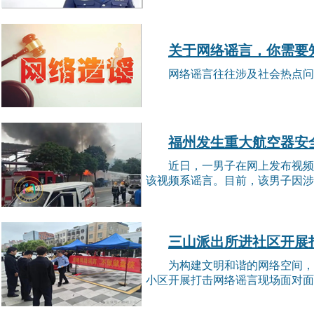
关于网络谣言，你需要
网络谣言往往涉及社会热点问
福州发生重大航空器安
近日，一男子在网上发布视频
该视频系谣言。目前，该男子因涉嫌
三山派出所进社区开展
为构建文明和谐的网络空间，
小区开展打击网络谣言现场面对面宣