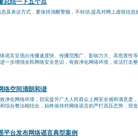
警总结一下五个点
信息及表达方式，要保持清醒警惕，不轻信,提高对网上虚假信
络谣言呈现出传播速度快、传播范围广、影响力大、高危害性等
进一步增强全民网络安全意识，有效净化网络环境，依法打击整..
网络空间清朗和谐
效净化网络环境，切实提升广大人民群众上网安全感和满意度，公
和综合整治相结合，始终保持对网络谣言的严打高压态势，营造和
谣平台发布网络谣言典型案例