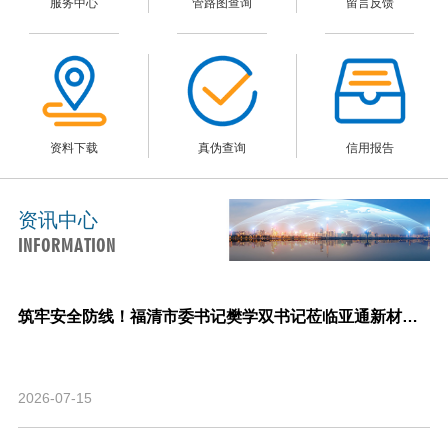
服务中心
管路图查询
留言反馈
资料下载
真伪查询
信用报告
资讯中心
INFORMATION
筑牢安全防线！福清市委书记樊学双书记莅临亚通新材料调研指导安全生产与生产经营工作！
2026-07-15