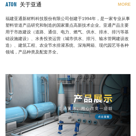
ATON
关于亚通
MORE
福建亚通新材料科技股份有限公司创建于1994年，是一家专业从事
塑料管道产品研究和制造的国家重点高新技术企业。亚通产品主要
用于市政建设（道路、通信、电力、燃气、供水、排水、排污等基
础设施建设）、水务投资运营（城市供水、排污、输水管网建设改
造）、建筑工程、农业节水排灌系统、深海网箱、现代园艺等各种
领域，产品种类及配套齐全。