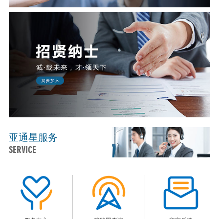
亚通星服务
SERVICE